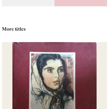
More titles