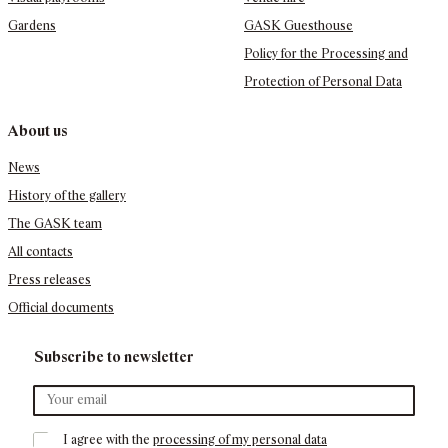
Gardens
GASK Guesthouse
Policy for the Processing and
Protection of Personal Data
About us
News
History of the gallery
The GASK team
All contacts
Press releases
Official documents
Subscribe to newsletter
I agree with the 
processing of my personal data