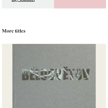
More titles